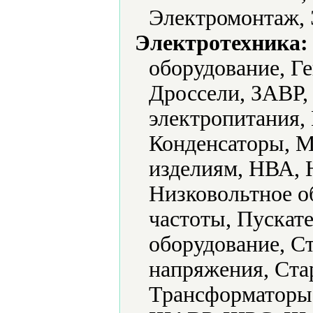
Электромонтаж, 
Электротехника:
оборудование, Г
Дроссели, ЗАВР,
электропитания,
Конденсаторы, М
изделиям, НВА, 
Низковольтное о
частоты, Пускате
оборудование, С
напряжения, Ста
Трансформаторы,