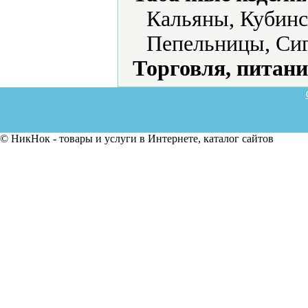
Кальяны, Кубинс
Пепельницы, Сиг
Торговля, питани
© НикНок - товары и услуги в Интернете, каталог сайтов