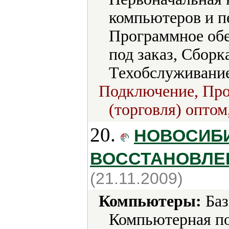
компьютеров и п
Программное обе
под заказ, Сборк
Техобслуживание
Подключение, Прод
(торговля) оптом
20.
НОВОСИБИ
ВОССТАНОВЛЕ
(21.11.2009)
Компьютеры:
Баз
Компьютерная по