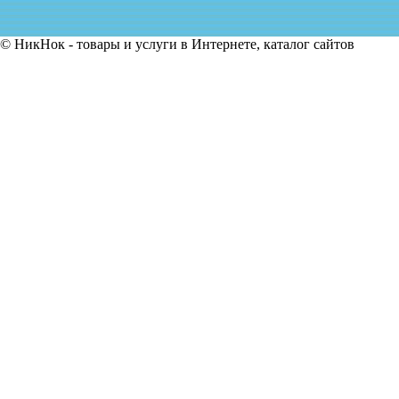
© НикНок - товары и услуги в Интернете, каталог сайтов