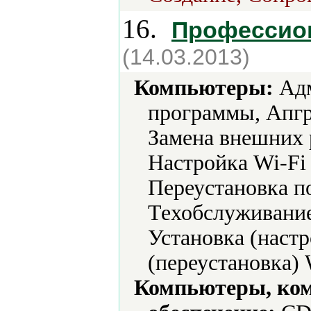
16.
Профессио
(14.03.2013)
Компьютеры:
Адм
программы, Апгр
Замена внешних 
Настройка Wi-Fi
Переустановка п
Техобслуживание
Установка (наст
(переустановка) 
Компьютеры, ко