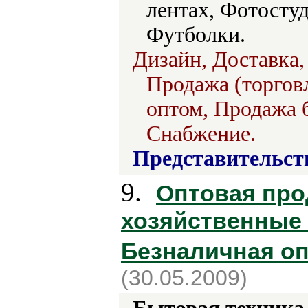
лентах, Фотосту
Футболки.
Дизайн, Доставка,
Продажа (торговл
оптом, Продажа б
Снабжение.
Представительст
9.
Оптовая про
хозяйственные 
Безналичная о
(30.05.2009)