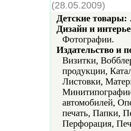
(28.05.2009)
Детские товары:
Дизайн и интерье
Фотографии.
Издательство и 
Визитки, Воббле
продукции, Ката
Листовки, Матер
Минитипографии,
автомобилей, Оп
печать, Папки, П
Перфорация, Печ