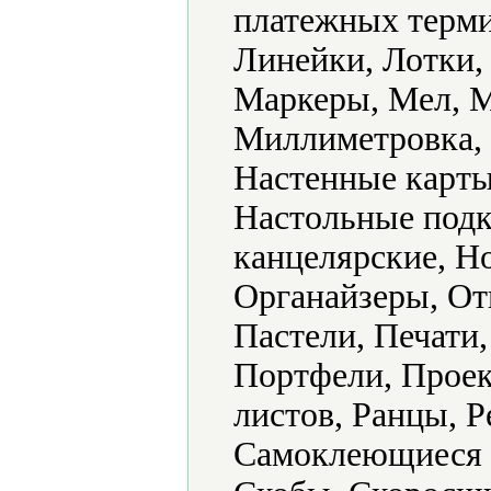
платежных терм
Линейки, Лотки,
Маркеры, Мел, М
Миллиметровка, 
Настенные карты
Настольные подк
канцелярские, Н
Органайзеры, От
Пастели, Печати,
Портфели, Проек
листов, Ранцы, Р
Самоклеющиеся 