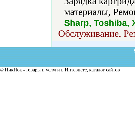
Зарядка картрид
материалы, Ремо
Sharp, Toshiba, 
Обслуживание, Рем
© НикНок - товары и услуги в Интернете, каталог сайтов