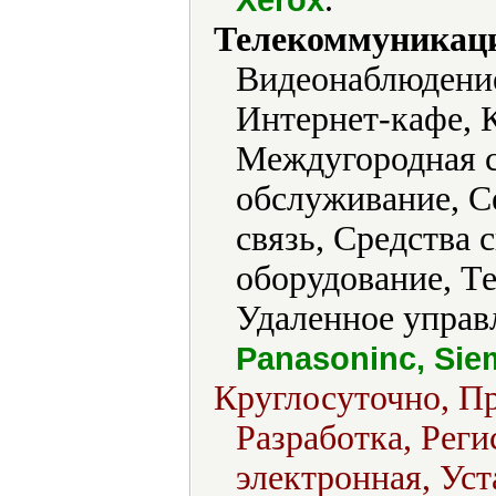
Телекоммуникаци
Видеонаблюдение
Интернет-кафе, 
Междугородная с
обслуживание, С
связь, Средства
оборудование, Т
Удаленное управ
Panasoninc, Sie
Круглосуточно, Пр
Разработка, Реги
электронная, Уст