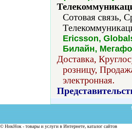
Телекоммуникаци
Сотовая связь, С
Телекоммуникаци
Ericsson, Global
Билайн, Мегафо
Доставка, Круглос
розницу, Продажа
электронная.
Представительст
© НикНок - товары и услуги в Интернете, каталог сайтов