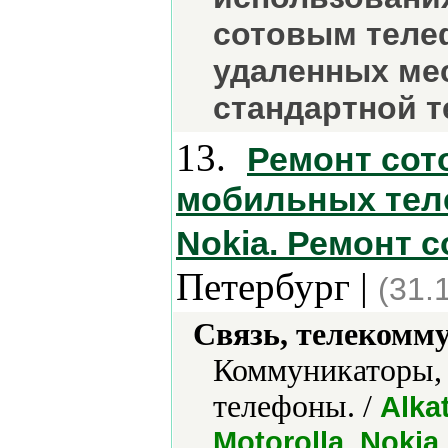
сотовым теле
удаленных мес
стандартной т
13.
Ремонт сот
мобильных тел
Nokia. Ремонт 
Петербург |
(31.
Связь, телекомм
Коммуникаторы,
телефоны. /
Alkat
Motorolla, Nokia