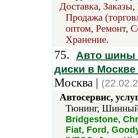
Доставка, Заказы,
Продажа (торговл
оптом, Ремонт, С
Хранение.
75.
Авто шины 
диски в Москве 
Москва |
(22.02.
Автосервис, услу
Тюнинг, Шинный
Bridgestone, Chr
Fiat, Ford, Goody