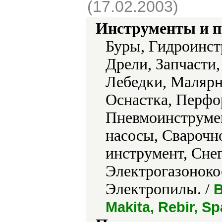
(17.02.2003)
Инструменты и 
Буры, Гидроинст
Дрели, Запчасти
Лебедки, Маляр
Оснастка, Перфо
Пневмоинструме
насосы, Сварочн
инструмент, Снег
Электрогазоноко
Электропилы. /
B
Makita, Rebir, Sp