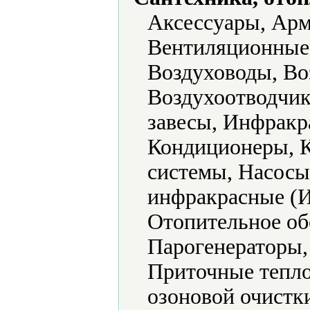
Аксессуары, Арм
Вентиляционные 
Воздуховоды, Во
Воздухоотводчик
завесы, Инфракр
Кондиционеры, К
системы, Насосы
инфракрасные (И
Отопительное об
Парогенераторы,
Приточные тепло
озоновой очистк