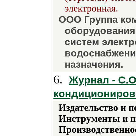
электронная.
ООО Группа ко
оборудования 
систем электр
водоснабжени
назначения.
6.
Журнал - С.О
кондициониров
Издательство и 
Инструменты и 
Производственно