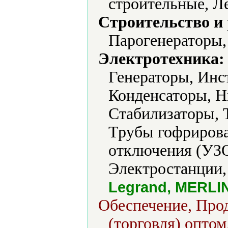
строительные, Л
Строительство и
Парогенераторы,
Электротехника:
Генераторы, Инс
Конденсаторы, Н
Стабилизаторы, 
Трубы гофрирова
отключения (УЗ
Электростанции,
Legrand, MERLI
Обеспечение, Прод
(торговля) оптом