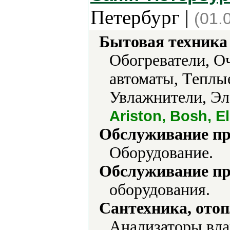
Петербург |
(01.
Бытовая техника 
Обогреватели, О
автоматы, Теплы
Увлажнители, Эл
Ariston, Bosh, 
Обслуживание пр
Оборудование.
Обслуживание пр
оборудования.
Сантехника, отоп
Анализаторы вла