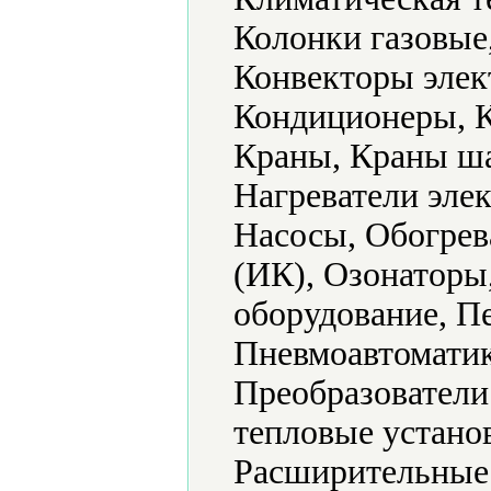
Колонки газовые
Конвекторы элек
Кондиционеры, К
Краны, Краны ш
Нагреватели эле
Насосы, Обогрев
(ИК), Озонаторы
оборудование, П
Пневмоавтоматик
Преобразователи
тепловые устано
Расширительные 