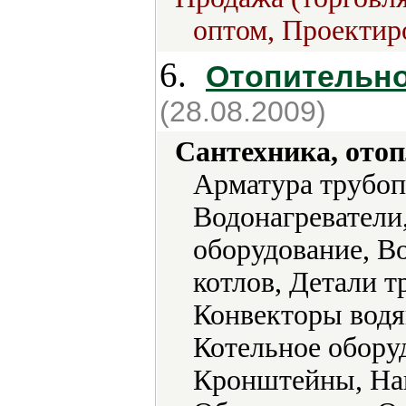
оптом, Проектир
6.
Отопительно
(28.08.2009)
Сантехника, отоп
Арматура трубоп
Водонагреватели
оборудование, В
котлов, Детали т
Конвекторы водя
Котельное обору
Кронштейны, Наг