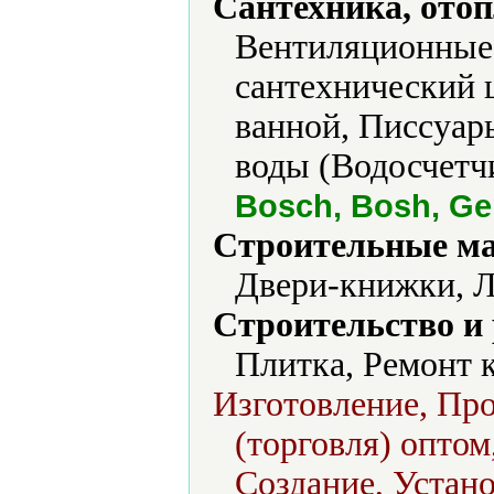
Сантехника, отоп
Вентиляционные 
сантехнический 
ванной, Писсуар
воды (Водосчетчи
Bosch, Bosh, Ge
Строительные м
Двери-книжки, Л
Строительство и
Плитка, Ремонт 
Изготовление, Про
(торговля) оптом
Создание, Устано