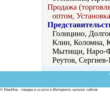
Продажа (торговля
оптом, Установка
Представительст
Голицино, Долго
Клин, Коломна, 
Мытищи, Наро-Ф
Реутов, Сергиев-
© НикНок - товары и услуги в Интернете, каталог сайтов