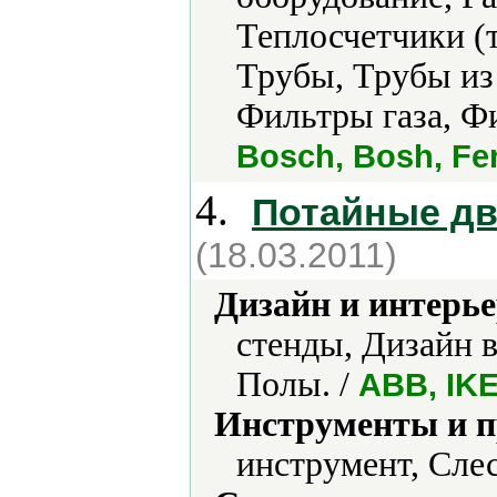
Теплосчетчики (
Трубы, Трубы из
Фильтры газа, Ф
Bosch, Bosh, Fer
4.
Потайные дв
(18.03.2011)
Дизайн и интерье
стенды, Дизайн 
Полы. /
ABB, IK
Инструменты и 
инструмент, Сле