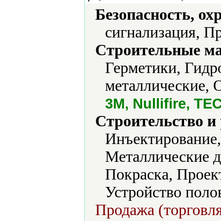
Безопасность, ох
сигнализация, П
Строительные м
Герметики, Гидр
металлические, 
3M, Nullifire, 
Строительство и
Инъектирование,
Металлические д
Покраска, Проек
Устройство поло
Продажа (торговля