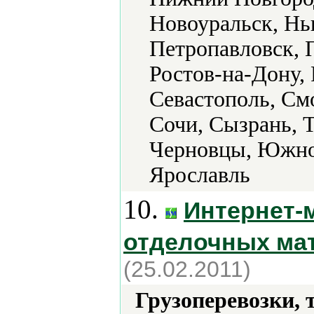
Новоуральск, Нь
Петропавловск, 
Ростов-на-Дону, 
Севастополь, См
Сочи, Сызрань, Т
Черновцы, Южно-
Ярославль
10.
Интернет-
отделочных ма
(25.02.2011)
Грузоперевозки, 