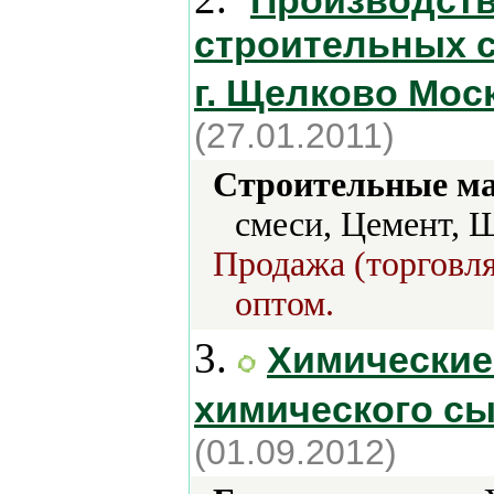
Производств
строительных с
г. Щелково Мос
(27.01.2011)
Строительные м
смеси, Цемент, 
Продажа (торговля
оптом.
3.
Химические
химического с
(01.09.2012)