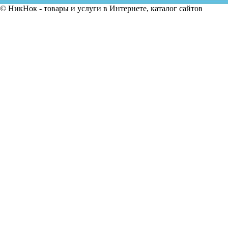
© НикНок - товары и услуги в Интернете, каталог сайтов