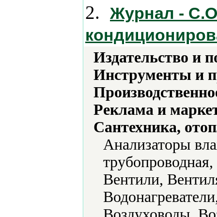
2.
Журнал - С.О
кондициониров
Издательство и 
Инструменты и 
Производственно
Реклама и марке
Сантехника, отоп
Анализаторы вла
трубопроводная, 
Вентили, Вентил
Водонагреватели
Воздуховоды, Во