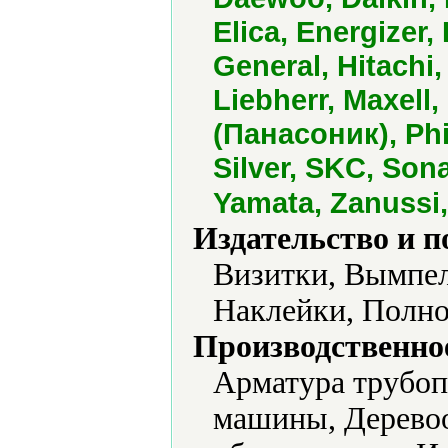
Elica, Energizer,
General, Hitachi
Liebherr, Maxell,
(Панасоник), Phi
Silver, SKC, Sona
Yamata, Zanussi
Издательство и 
Визитки, Вымпел
Наклейки, Полно
Производственно
Арматура трубоп
машины, Дерево