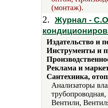
(монтаж).
2.
Журнал - С.О
кондициониров
Издательство и 
Инструменты и 
Производственно
Реклама и марке
Сантехника, отоп
Анализаторы вла
трубопроводная, 
Вентили, Вентил