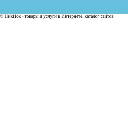
© НикНок - товары и услуги в Интернете, каталог сайтов