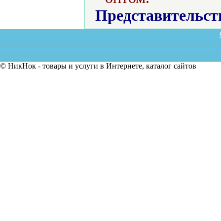
Представительст
© НикНок - товары и услуги в Интернете, каталог сайтов