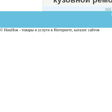
<<<
© НикНок - товары и услуги в Интернете, каталог сайтов