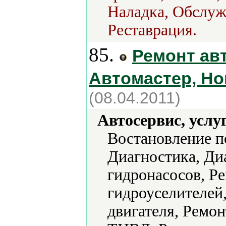
Наладка, Обслуж
Реставрация.
85.
Ремонт ав
Автомастер, Но
(08.04.2011)
Автосервис, услу
Востановление п
Диагностика, Ди
гидронасосов, Р
гидроуселителей
двигателя, Ремон