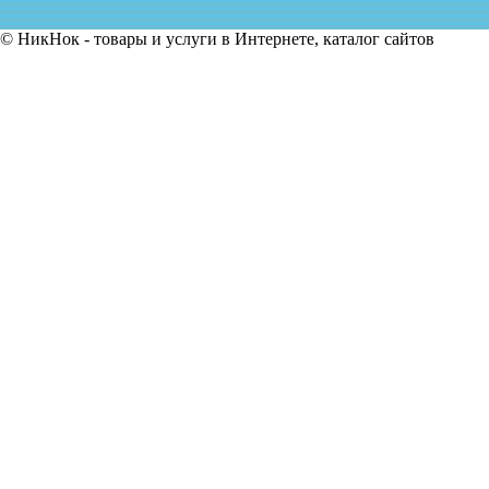
© НикНок - товары и услуги в Интернете, каталог сайтов