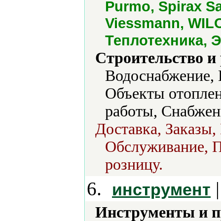
Purmo, Spirax Sar
Viessmann, WILO
Теплотехника,
Строительство и
Водоснабжение, 
Объекты отоплен
работы, Снабжен
Доставка, Заказы,
Обслуживание, П
розницу.
6.
|
инструмент
Инструменты и 