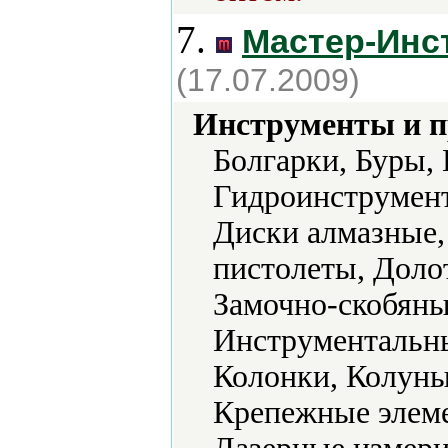
7.
Мастер-Инс
(17.07.2009)
Инструменты и 
Болгарки, Буры, 
Гидроинструмент
Диски алмазные,
пистолеты, Доло
Замочно-скобяные
Инструментальны
Колонки, Колуны
Крепежные элеме