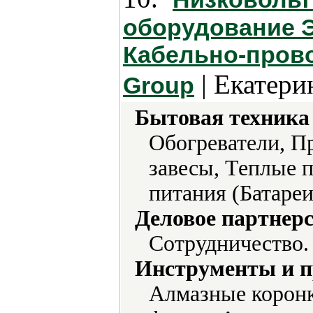
оборудование Э
Кабельно-пров
| Екатери
Group
Бытовая техника 
Обогреватели, П
завесы, Теплые 
питания (Батареи
Деловое партнерс
Сотрудничество.
Инструменты и 
Алмазные коронк