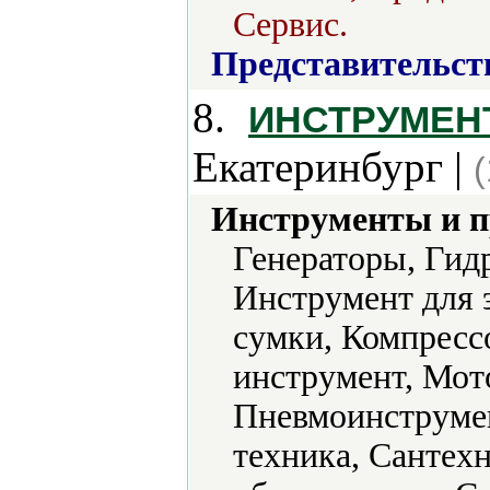
Сервис.
Представительст
8.
ИНСТРУМЕН
Екатеринбург |
Инструменты и 
Генераторы, Гид
Инструмент для 
сумки, Компресс
инструмент, Мот
Пневмоинструмен
техника, Сантех