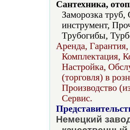
Сантехника, отоп
Заморозка труб,
инструмент, Про
Трубогибы, Турб
Аренда, Гарантия,
Комплектация, К
Настройка, Обсл
(торговля) в роз
Производство (из
Сервис.
Представительст
Немецкий заво