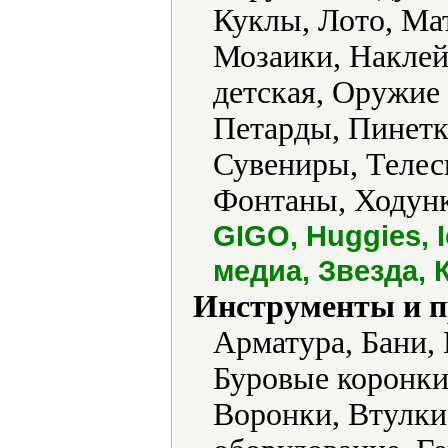
Куклы, Лото, Ма
Мозаики, Наклей
детская, Оружие
Петарды, Пинетк
Сувениры, Телес
Фонтаны, Ходунк
GIGO, Huggies, 
медиа, Звезда, 
Инструменты и 
Арматура, Бани,
Буровые коронки
Воронки, Втулки