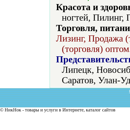
Красота и здоров
ногтей, Пилинг, 
Торговля, питани
Лизинг, Продажа (
(торговля) оптом
Представительст
Липецк, Новосиб
Саратов, Улан-Уд
© НикНок - товары и услуги в Интернете, каталог сайтов