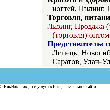
ногтей, Пилинг, 
Торговля, питани
Лизинг, Продажа (
(торговля) оптом
Представительст
Липецк, Новосиб
Саратов, Улан-Уд
© НикНок - товары и услуги в Интернете, каталог сайтов