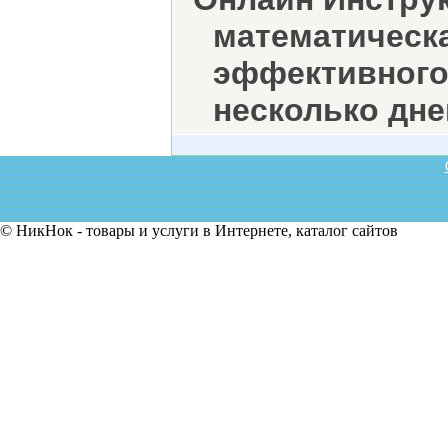
математическ
эффективного 
несколько дне
© НикНок - товары и услуги в Интернете, каталог сайтов