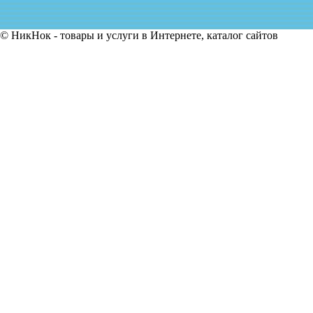
© НикНок - товары и услуги в Интернете, каталог сайтов