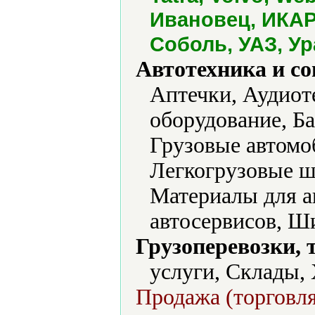
Ивановец, ИКАР
Соболь, УАЗ, Ур
Автотехника и с
Аптечки, Аудиот
оборудование, Б
Грузовые автомо
Легкогрузовые ш
Материалы для а
автосервисов, Ш
Грузоперевозки, 
услуги, Склады,
Продажа (торговля