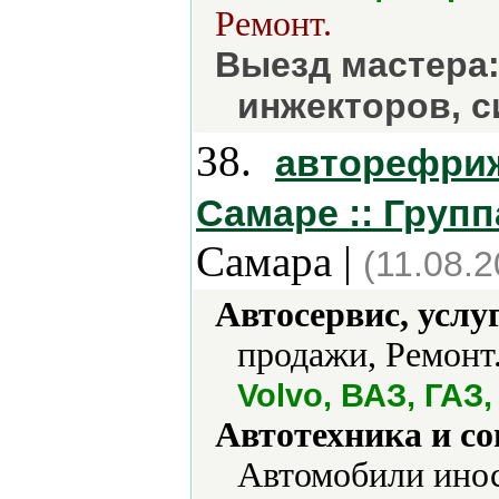
Ремонт.
Выезд мастера:
инжекторов, с
38.
авторефри
Самаре :: Груп
Самара |
(11.08.2
Автосервис, услу
продажи, Ремонт.
Volvo, ВАЗ, ГАЗ
Автотехника и с
Автомобили инос