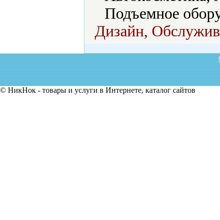
Подъемное обору
Дизайн, Обслужива
© НикНок - товары и услуги в Интернете, каталог сайтов