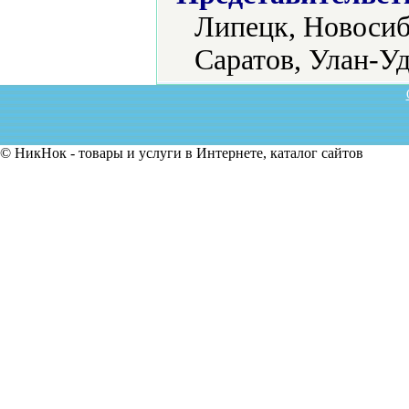
Липецк, Новосиб
Саратов, Улан-Уд
© НикНок - товары и услуги в Интернете, каталог сайтов