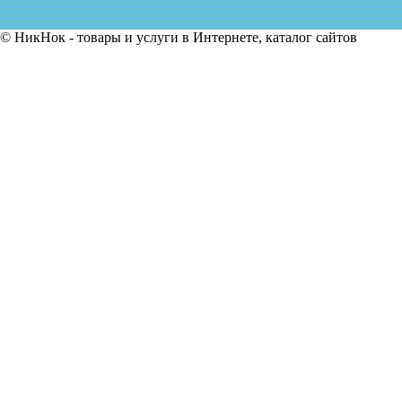
© НикНок - товары и услуги в Интернете, каталог сайтов