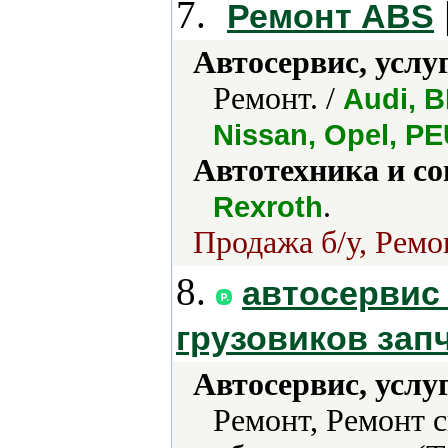
7.
Ремонт ABS
Автосервис, услу
Ремонт. /
Audi, B
Nissan, Opel, P
Автотехника и с
.
Rexroth
Продажа б/у, Ремо
8.
автосервис
грузовиков зап
Автосервис, услу
Ремонт, Ремонт 