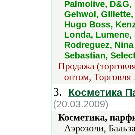
Palmolive, D&G, 
Gehwol, Gillette
Hugo Boss, Kenz
Londa, Lumene, 
Rodreguez, Nina 
Sebastian, Select
Продажа (торговля
оптом, Торговля 
3.
Косметика 
(20.03.2009)
Косметика, парф
Аэрозоли, Бальз