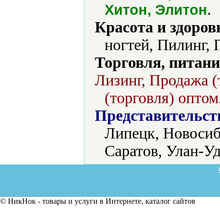
.
Хитон, Элитон
Красота и здоров
ногтей, Пилинг, 
Торговля, питани
Лизинг, Продажа (
(торговля) оптом
Представительст
Липецк, Новосиб
Саратов, Улан-Уд
© НикНок - товары и услуги в Интернете, каталог сайтов