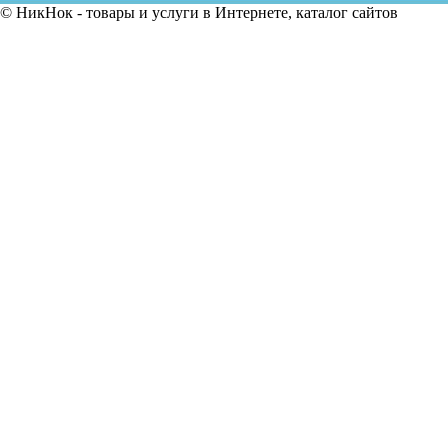
© НикНок - товары и услуги в Интернете, каталог сайтов