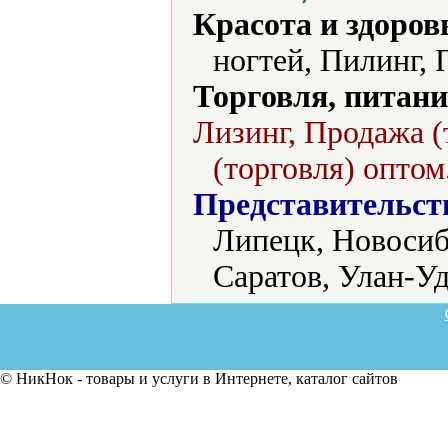
Красота и здоров
ногтей, Пилинг, 
Торговля, питани
Лизинг, Продажа (
(торговля) оптом
Представительст
Липецк, Новосиб
Саратов, Улан-Уд
© НикНок - товары и услуги в Интернете, каталог сайтов