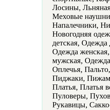
Лосины, Льняная
Меховые наушни
Напалечники, Ни
Новогодняя одеж
детская, Одежда
Одежда женская,
мужская, Одежда
Оплечья, Пальто
Пиджаки, Пижамы
Платья, Платья 
Пуловеры, Пухов
Рукавицы, Сакко