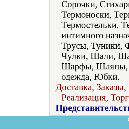
Сорочки, Стихар
Термоноски, Тер
Термостельки, 
интимного назна
Трусы, Туники, 
Чулки, Шали, Ша
Шарфы, Шляпы, 
одежда, Юбки.
Доставка, Заказы,
Реализация, Торг
Представительст