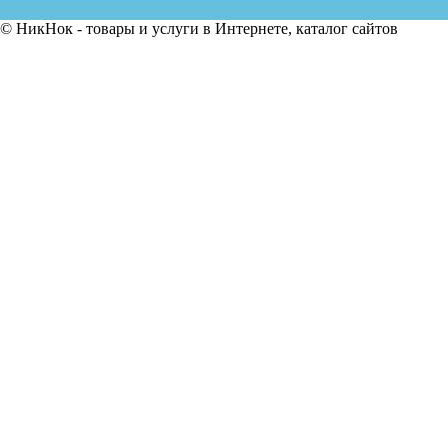
© НикНок - товары и услуги в Интернете, каталог сайтов