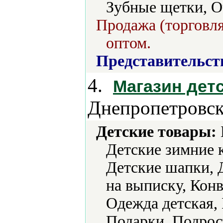
Зубные щетки, О
Продажа (торговля
оптом.
Представительст
4.
Магазин дет
Днепропетровск
Детские товары:
Детские зимние 
Детские шапки, 
на выписку, Конв
Одежда детская,
Подарки, Подрос