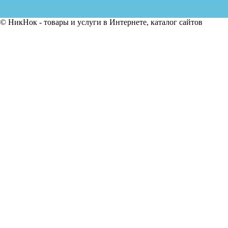
© НикНок - товары и услуги в Интернете, каталог сайтов