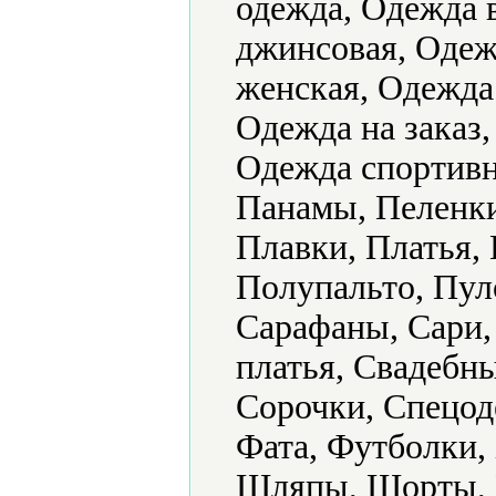
одежда, Одежда 
джинсовая, Одеж
женская, Одежда
Одежда на заказ,
Одежда спортивн
Панамы, Пеленки
Плавки, Платья,
Полупальто, Пул
Сарафаны, Сари,
платья, Свадебн
Сорочки, Спецод
Фата, Футболки,
Шляпы, Шорты, 