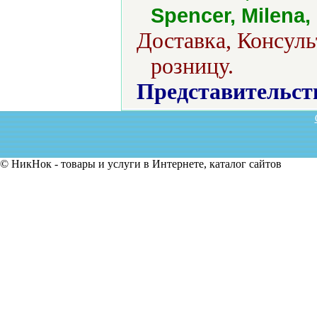
Spencer, Milena,
Доставка, Консуль
розницу.
Представительст
© НикНок - товары и услуги в Интернете, каталог сайтов