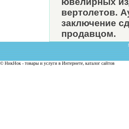
ювелирных из
вертолетов. А
заключение сд
продавцом.
© НикНок - товары и услуги в Интернете, каталог сайтов