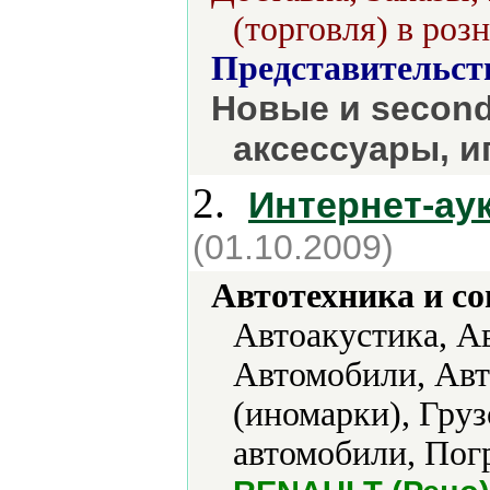
(торговля) в роз
Представительст
Новые и second
аксессуары, и
2.
Интернет-ау
(01.10.2009)
Автотехника и с
Автоакустика, А
Автомобили, Авт
(иномарки), Гру
автомобили, Пог