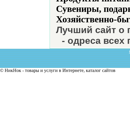
Сувениры, подар
Хозяйственно-бы
Лучший сайт о 
- одреса всех
© НикНок - товары и услуги в Интернете, каталог сайтов