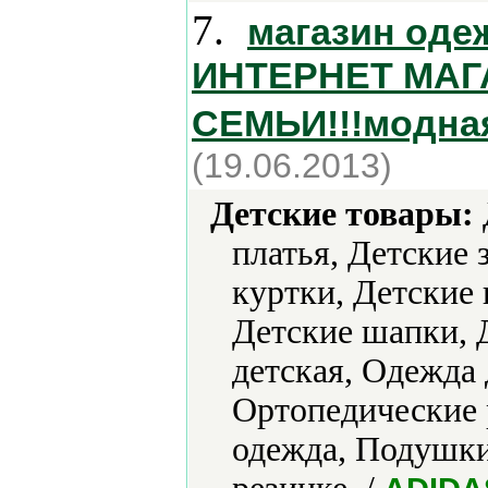
7.
магазин оде
ИНТЕРНЕТ МАГ
СЕМЬИ!!!модна
(19.06.2013)
Детские товары:
платья, Детские
куртки, Детские 
Детские шапки, 
детская, Одежда
Ортопедические 
одежда, Подушки