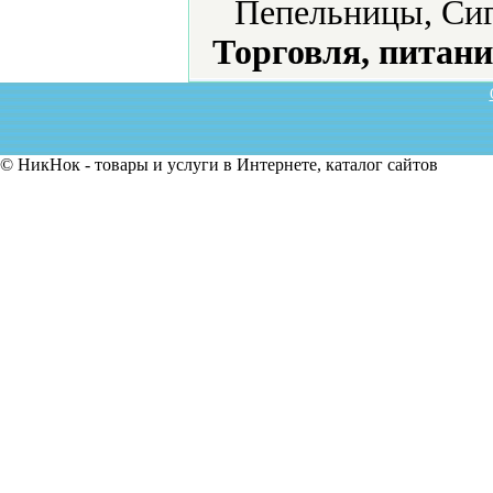
Пепельницы, Сиг
Торговля, питани
© НикНок - товары и услуги в Интернете, каталог сайтов