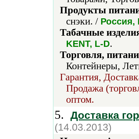
Продукты питани
снэки. /
Россия,
Табачные издели
.
KENT, L-D
Торговля, питани
Контейнеры, Лет
Гарантия, Доставк
Продажа (торговл
оптом.
5.
Доставка го
(14.03.2013)