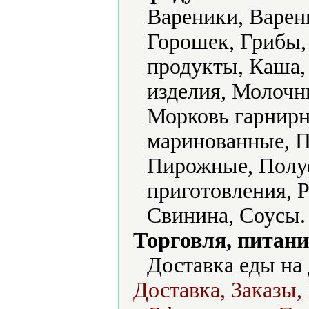
Вареники, Варень
Горошек, Грибы,
продукты, Каша,
изделия, Молочн
Морковь гарнирн
маринованные, П
Пирожные, Полу
приготовления, 
Свинина, Соусы.
Торговля, питани
Доставка еды на 
Доставка, Заказы,