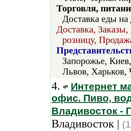
Торговля, питани
Доставка еды на 
Доставка, Заказы,
розницу, Продажа
Представительст
Запорожье, Киев,
Львов, Харьков,
4.
Интернет ма
офис. Пиво, вод
Владивосток - 
Владивосток |
(