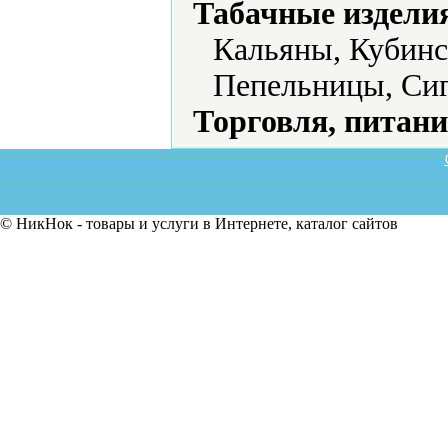
Табачные издели
Кальяны, Кубинс
Пепельницы, Сиг
Торговля, питани
© НикНок - товары и услуги в Интернете, каталог сайтов