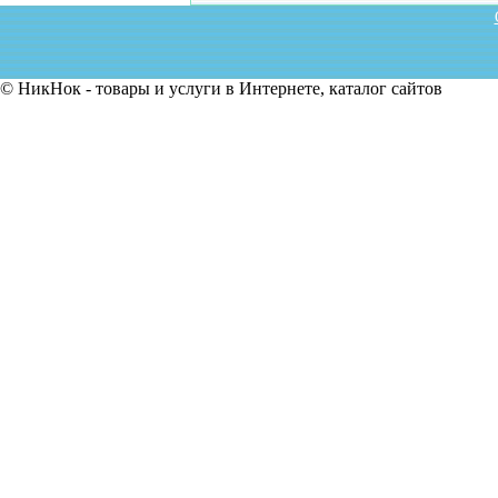
© НикНок - товары и услуги в Интернете, каталог сайтов