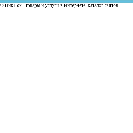
© НикНок - товары и услуги в Интернете, каталог сайтов