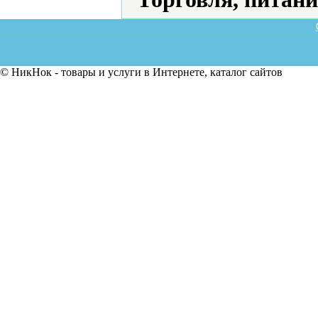
© НикНок - товары и услуги в Интернете, каталог сайтов