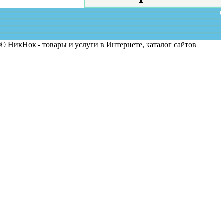
© НикНок - товары и услуги в Интернете, каталог сайтов