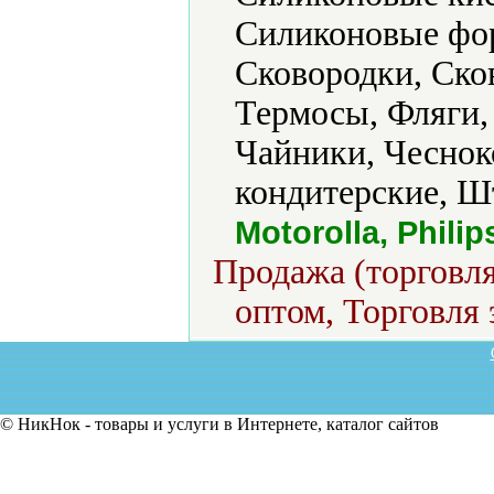
Силиконовые фор
Сковородки, Ско
Термосы, Фляги,
Чайники, Чесно
кондитерские, 
Motorolla, Philips
Продажа (торговля
оптом, Торговля 
© НикНок - товары и услуги в Интернете, каталог сайтов