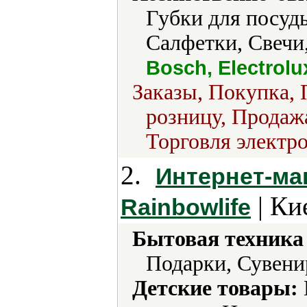
Губки для посуд
Салфетки, Свечи
Bosch, Electrolu
Заказы, Покупка, 
розницу, Продажа
Торговля электро
2.
Интернет-ма
| Ки
Rainbowlife
Бытовая техника 
Подарки, Сувени
Детские товары: