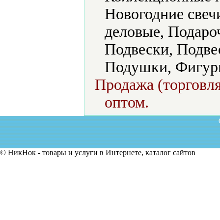
Новогодние свеч
деловые, Подаро
Подвески, Подве
Подушки, Фигурк
Продажа (торговля
оптом.
© НикНок - товары и услуги в Интернете, каталог сайтов