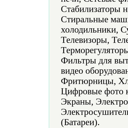
Стабилизаторы н
Стиральные маш
холодильники, С
Телевизоры, Тел
Терморегуляторы
Фильтры для выт
видео оборудова
Фритюрницы, Хл
Цифровые фото 
Экраны, Электро
Электросушители
(Батареи).