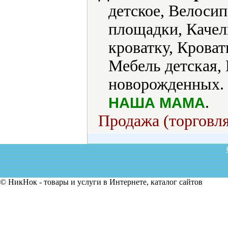
детское, Велоси
площадки, Качел
кроватку, Кроват
Мебель детская,
новорожденных.
.
НАША МАМА
Продажа (торговля
© НикНок - товары и услуги в Интернете, каталог сайтов