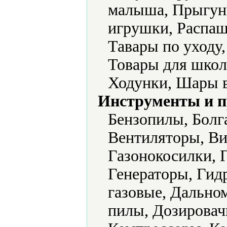
малыша, Прыгун
игрушки, Распаш
Тавары по уходу
Товары для школ
Ходунки, Шары 
Инструменты и 
Бензопилы, Болг
Вентиляторы, Ви
Газонокосилки, 
Генераторы, Гид
газовые, Дально
пилы, Дозировач