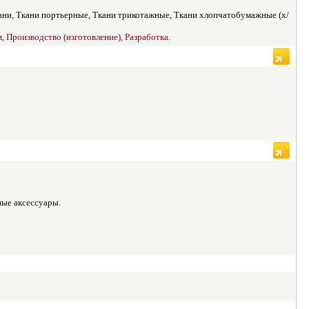
кани, Ткани портьерные, Ткани трикотажные, Ткани хлопчатобумажные (х/
, Производство (изготовление), Разработка.
ные аксессуары.