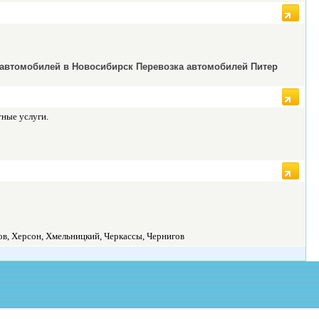
 автомобилей в Новосибирск Перевозка автомобилей Питер
ные услуги.
ов, Херсон, Хмельницкий, Черкассы, Чернигов