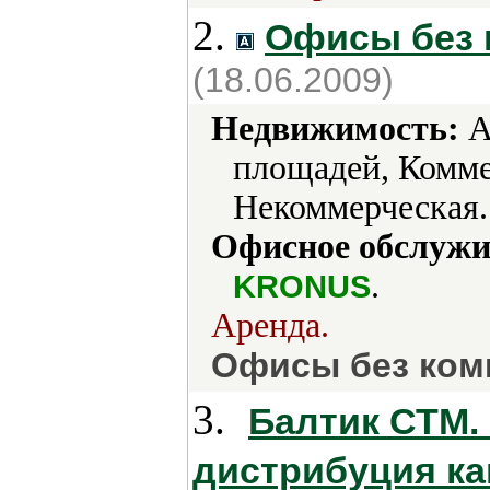
2.
Офисы без 
(18.06.2009)
Недвижимость:
А
площадей, Комме
Некоммерческая.
Офисное обслужи
.
KRONUS
Аренда.
Офисы без ком
3.
Балтик СТМ.
дистрибуция ка