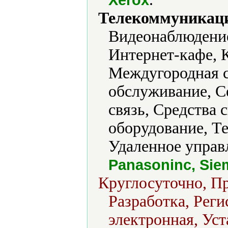
Телекоммуникаци
Видеонаблюдение
Интернет-кафе, 
Междугородная с
обслуживание, С
связь, Средства
оборудование, Т
Удаленное управ
Panasoninc, Sie
Круглосуточно, Пр
Разработка, Реги
электронная, Уст