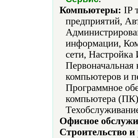
Компьютеры:
IP 
предприятий, Ав
Администрирова
информации, Ко
сети, Настройка
Первоначальная 
компьютеров и п
Программное обе
компьютера (ПК)
Техобслуживание
Офисное обслужи
Строительство и