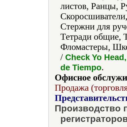
листов, Ранцы, 
Скоросшиватели,
Стержни для руч
Тетради общие, 
Фломастеры, Шк
/
Check Yo Head,
.
de Tiempo
Офисное обслужи
Продажа (торговля
Представительст
Производство п
регистраторов 