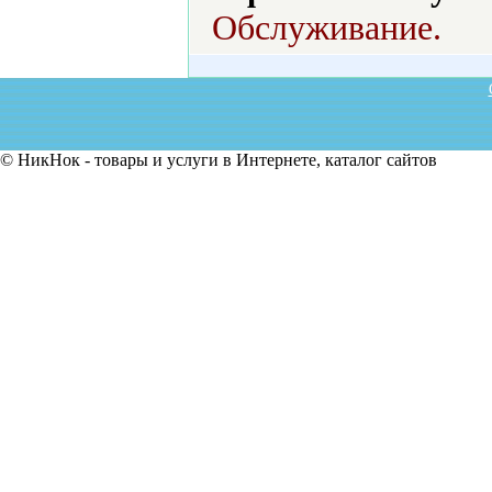
Обслуживание.
© НикНок - товары и услуги в Интернете, каталог сайтов