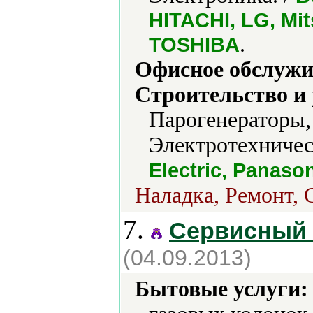
HITACHI, LG, Mit
.
TOSHIBA
Офисное обслужи
Строительство и
Парогенераторы,
Электротехничес
Electric, Panaso
Наладка, Ремонт, 
7.
Сервисный 
(04.09.2013)
Бытовые услуги: