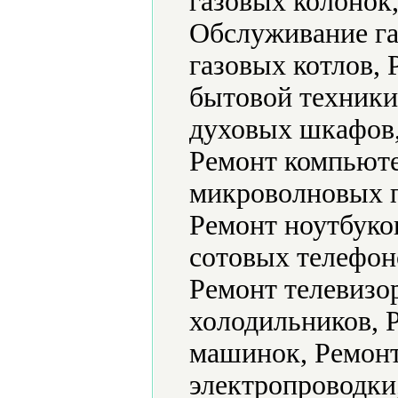
газовых колонок,
Обслуживание га
газовых котлов, 
бытовой техники
духовых шкафов,
Ремонт компьюте
микроволновых п
Ремонт ноутбуко
сотовых телефон
Ремонт телевизо
холодильников, 
машинок, Ремонт
электропроводки