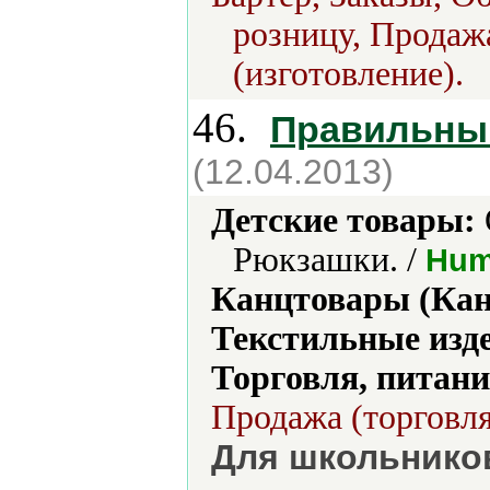
розницу, Продаж
(изготовление).
46.
Правильны
(12.04.2013)
Детские товары:
Рюкзашки. /
Hum
Канцтовары (Кан
Текстильные изд
Торговля, питани
Продажа (торговля
Для школьнико