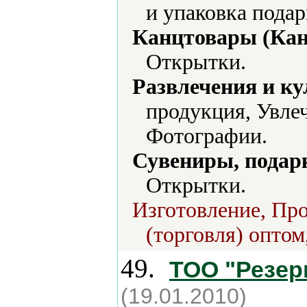
и упаковка подар
Канцтовары (Кан
Открытки.
Развлечения и ку
продукция, Увле
Фотографии.
Сувениры, подар
Открытки.
Изготовление, Про
(торговля) оптом
49.
ТОО "Резер
(19.01.2010)