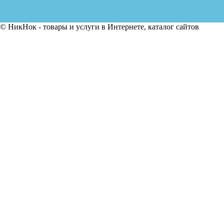
© НикНок - товары и услуги в Интернете, каталог сайтов