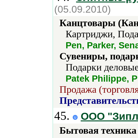
(05.09.2010)
Канцтовары (Кан
Картриджи, Пода
Pen, Parker, Sen
Сувениры, подар
Подарки деловые
Patek Philippe, P
Продажа (торговля
Представительст
45.
ООО "Зипл
Бытовая техника 