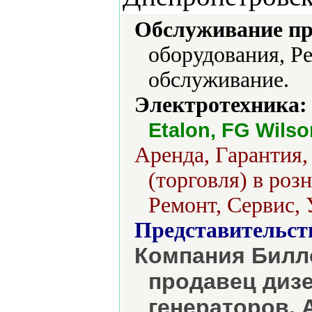
Обслуживание пр
оборудования, Р
обслуживание.
Электротехника:
Etalon, FG Wilso
Аренда, Гарантия
(торговля) в роз
Ремонт, Сервис, 
Представительст
Компания Билл
продавец диз
генераторов.