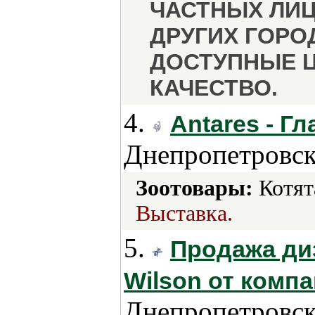
ЧАСТНЫХ ЛИЦ
ДРУГИХ ГОРО
ДОСТУПНЫЕ 
КАЧЕСТВО.
4.
Antares - Г
Днепропетровск
Зоотовары:
Котят
Выставка.
5.
Продажа ди
Wilson от комп
Днепропетровск