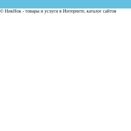
© НикНок - товары и услуги в Интернете, каталог сайтов