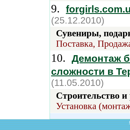
9.
forgirls.com.
(25.12.2010)
Сувениры, подар
Поставка, Продажа
10.
Демонтаж 
сложности в Те
(11.05.2010)
Строительство и 
Установка (монтаж