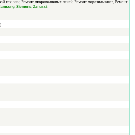
й техники, Ремонт микроволновых печей, Ремонт морозильников, Ремонт
.
, Samsung, Siemens, Zanussi
)