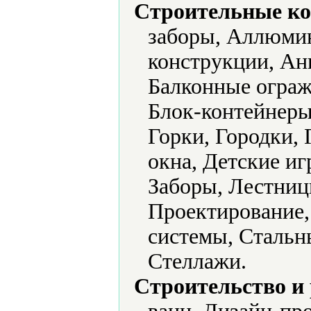
Строительные ко
заборы, Аллюми
конструкции, Ан
Балконные ограж
Блок-контейнеры
Горки, Городки,
окна, Детские и
Заборы, Лестниц
Проектирование,
системы, Стальн
Стеллажи.
Строительство и