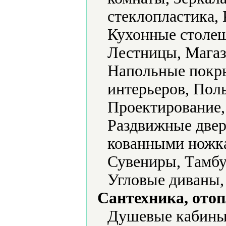
стеклопластика,
Кухонные столеш
Лестницы, Магаз
Напольные покр
интерьеров, Пол
Проектирование,
Раздвижные двери
кованными ножк
Сувениры, Тамбу
Угловые диваны
Сантехника, отоп
Душевые кабины,