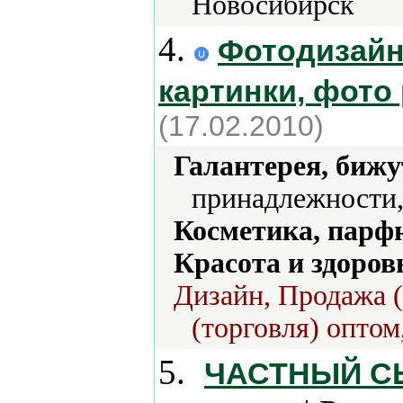
Новосибирск
4.
Фотодизайн 
картинки, фото
(17.02.2010)
Галантерея, бижу
принадлежности,
Косметика, парф
Красота и здоров
Дизайн, Продажа (
(торговля) оптом
5.
ЧАСТНЫЙ СЫ