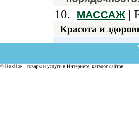
10.
| 
МАССАЖ
Красота и здоров
© НикНок - товары и услуги в Интернете, каталог сайтов