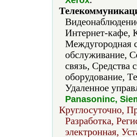
Телекоммуникаци
Видеонаблюдение
Интернет-кафе, 
Междугородная с
обслуживание, С
связь, Средства
оборудование, Т
Удаленное управ
Panasoninc, Sie
Круглосуточно, Пр
Разработка, Реги
электронная, Уст